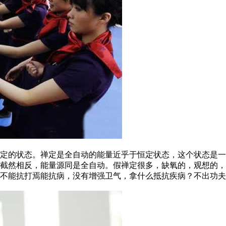
的状态。禅定是全自动的能量近乎于恒定状态，这个状态是一
截然相反，能量源同是全自动。假禅定很多，缺氧的，观想的，
不能抗打焉能抗病，没有增强卫气，拿什么抵抗疾病？不出功夫