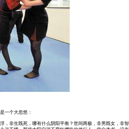
是一个大忽悠：
，非生既死，哪有什么阴阳平衡？世间两极，非男既女，非智