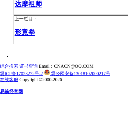
达摩祖师
上一栏目：
形意拳
综合搜索
证书查询
Email：CNACN@QQ.COM
冀ICP备17023272号-2
冀公网安备13018102000217号
在线客服
Copyright ©2000-2026
易筋经官网