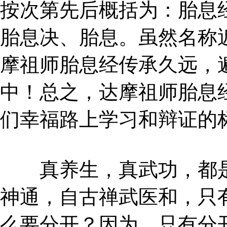
按次第先后概括为：胎息
胎息决、胎息。虽然名称
摩祖师胎息经传承久远，
中！总之，达摩祖师胎息
们幸福路上学习和辩证的
真养生，真武功，都是
神通，自古禅武医和，只
么要分开？因为，只有分