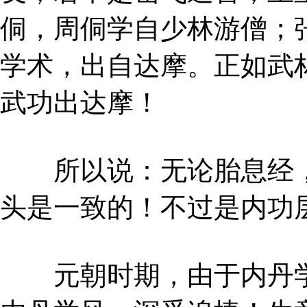
侗，周侗学自少林游僧；
学术，出自达摩。正如武
武功出达摩！
所以说：无论胎息经，
头是一致的！不过是内功
元朝时期，由于内丹学