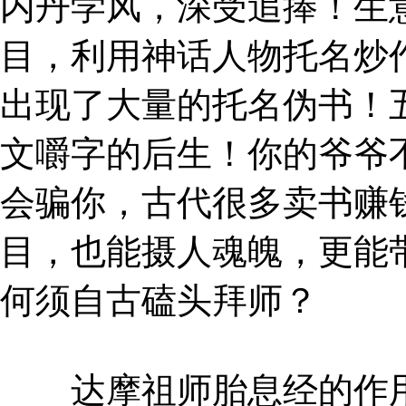
内丹学风，深受追捧！生
目，利用神话人物托名炒
出现了大量的托名伪书！
文嚼字的后生！你的爷爷
会骗你，古代很多卖书赚
目，也能摄人魂魄，更能
何须自古磕头拜师？
达摩祖师胎息经的作用