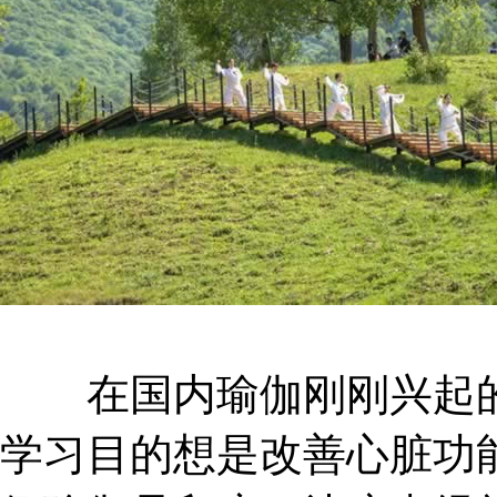
在国内瑜伽刚刚兴起的
学习目的想是改善心脏功