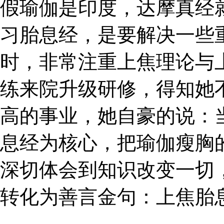
假瑜伽是印度，达摩真经
习胎息经，是要解决一些
时，非常注重上焦理论与
练来院升级研修，得知她
高的事业，她自豪的说：
息经为核心，把瑜伽瘦胸
深切体会到知识改变一切
转化为善言金句：上焦胎