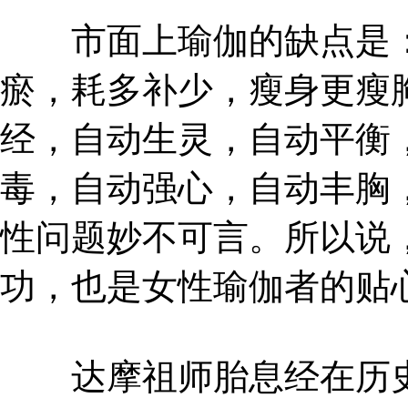
市面上瑜伽的缺点是：
瘀，耗多补少，瘦身更瘦
经，自动生灵，自动平衡
毒，自动强心，自动丰胸
性问题妙不可言。所以说
功，也是女性瑜伽者的贴
达摩祖师胎息经在历史