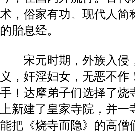
术，俗家有功。现代人简
的胎息经。
宋元时期，外族入侵，
义，奸淫妇女，无恶不作
手！达摩弟子们选择了烧
上新建了皇家寺院，并一
能把《烧寺而隐》的高僧