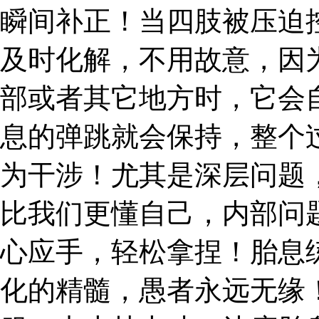
瞬间补正！当四肢被压迫
及时化解，不用故意，因
部或者其它地方时，它会
息的弹跳就会保持，整个
为干涉！尤其是深层问题
比我们更懂自己，内部问
心应手，轻松拿捏！胎息
化的精髓，愚者永远无缘