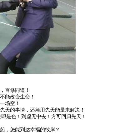
，百修同道！
不能改变生命！
一场空！
先天的事情，还须用先天能量来解决！
即是色！到虚无中去！方可回归先天！
船，怎能到达幸福的彼岸？