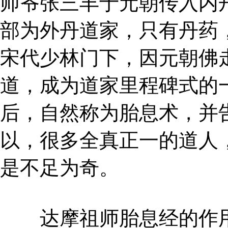
师爷张三丰于元朝传入内
部为外丹道家，只有丹药
宋代少林门下，因元朝佛
道，成为道家里程碑式的
后，自然称为胎息术，并
以，很多全真正一的道人
是不足为奇。
达摩祖师胎息经的作用