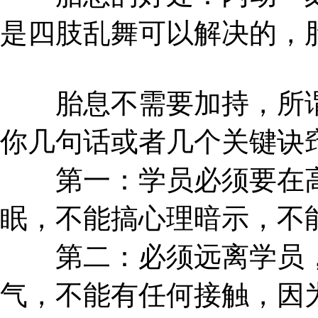
是四肢乱舞可以解决的，
胎息不需要加持，所谓
你几句话或者几个关键诀
第一：学员必须要在高
眠，不能搞心理暗示，不
第二：必须远离学员，
气，不能有任何接触，因