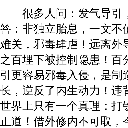
很多人问：发气导引，
答：非独立胎息，一文不
难关，邪毒肆虐！远离外
之百埋下被控制隐患！百
引更容易邪毒入侵，是制
长，逆反了内生动力！违
世界上只有一个真理：打
正道！借外修内不可取，