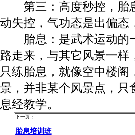
第三：高度秒控，胎息
动失控，气功态是出偏态
胎息：是武术运动的一
路走来，与其它风景一样
只练胎息，就像空中楼阁
景，并非某个风景点，只
息经教学。
下一页：
胎息培训班