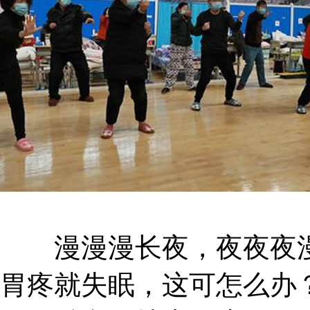
漫漫漫长夜，夜夜夜漫
胃疼就失眠，这可怎么办