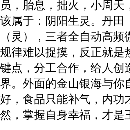
员，胎息，拙火，小周天
该属于：阴阳生灵。丹田
（灵），三者全自动高频
规律难以捉摸，反正就是
键点，分工合作，给人创
界。外面的金山银海与你
好，食品只能补气，内功
然，掌握自身幸福，才是