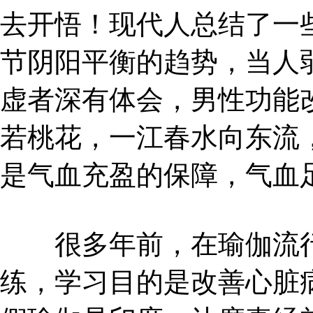
去开悟！现代人总结了一
节阴阳平衡的趋势，当人
虚者深有体会，男性功能
若桃花，一江春水向东流
是气血充盈的保障，气血
很多年前，在瑜伽流行
练，学习目的是改善心脏