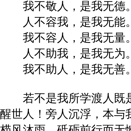
我不敬人，是我无德
人不容我，是我无能
我不容人，是我无量
人不助我，是我无为
我不助人，是我无善
若不是我所学渡人既是
醒世人！旁人沉浮，本与
栉风沐雨，砥砺前行而无