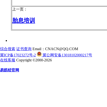
上一页：
胎息培训
综合搜索
证书查询
Email：CNACN@QQ.COM
冀ICP备17023272号-2
冀公网安备13018102000217号
在线客服
Copyright ©2000-2026
易筋经官网