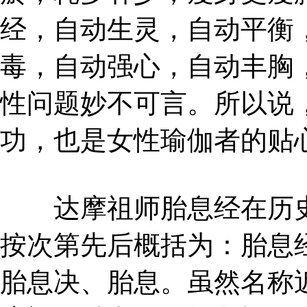
经，自动生灵，自动平衡
毒，自动强心，自动丰胸
性问题妙不可言。所以说
功，也是女性瑜伽者的贴
达摩祖师胎息经在历史
按次第先后概括为：胎息
胎息决、胎息。虽然名称