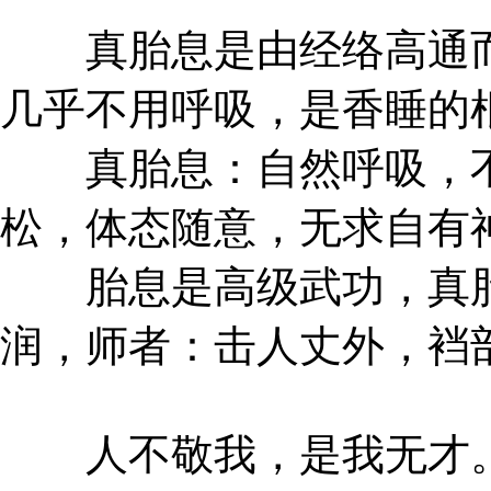
真胎息是由经络高通而
几乎不用呼吸，是香睡的
真胎息：自然呼吸，不
松，体态随意，无求自有
胎息是高级武功，真胎
润，师者：击人丈外，裆
人不敬我，是我无才