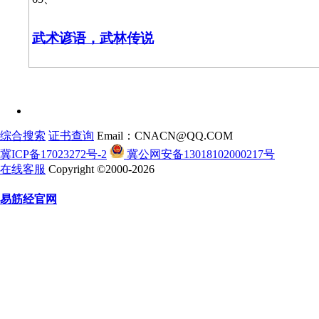
武术谚语，武林传说
综合搜索
证书查询
Email：CNACN@QQ.COM
冀ICP备17023272号-2
冀公网安备13018102000217号
在线客服
Copyright ©2000-2026
易筋经官网