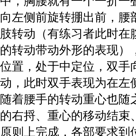
中，胸腰就有一个一折一
向左侧前旋转掤出前，腰
肢转动（有练习者此时在
的转动带动外形的表现）
位置，处于中定位，双手
动，此时双手表现为在左
随着腰手的转动重心也随
的右捋、重心的移动结束
原则上完成，各部要求到