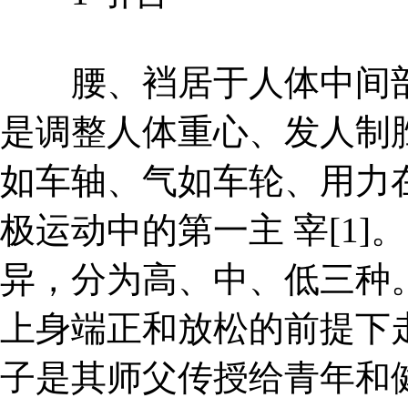
腰、裆居于人体中间部
是调整人体重心、发人制
如车轴、气如车轮、用力
极运动中的第一主 宰[1
异，分为高、中、低三种
上身端正和放松的前提下
子是其师父传授给青年和