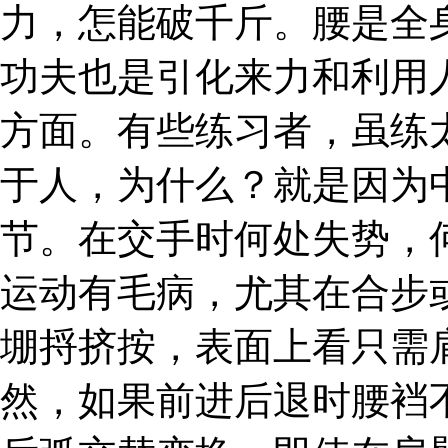
力，怎能破千斤。腰是全
功夫也是引化来力和利用
方面。有些练习者，虽练
于人，为什么？就是因为
节。在交手时何处失势，
运动有毛病，尤其在合步
堋捋挤按，表面上看只需
然，如果前进后退时腰裆