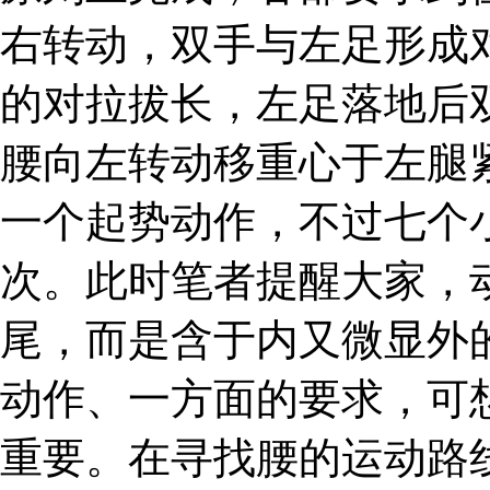
右转动，双手与左足形成
的对拉拔长，左足落地后
腰向左转动移重心于左腿
一个起势动作，不过七个
次。此时笔者提醒大家，
尾，而是含于内又微显外
动作、一方面的要求，可
重要。在寻找腰的运动路