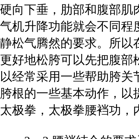
硬向下垂，肋部和腹部肌
气机升降功能就会不同程
静松气腾然的要求。所以
更好地松胯可以先把腹部
以经常采用一些帮助胯关
胯根的一些基本动作，以提
太极拳，太极拳腰裆功，