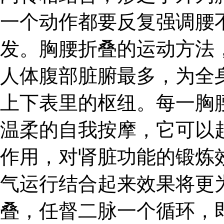
一个动作都要反复强调腰
发。胸腰折叠的运动方法
人体腹部脏腑最多，为全
上下表里的枢纽。每一胸
温柔的自我按摩，它可以
作用，对肾脏功能的锻炼
气运行结合起来效果将更
叠，任督二脉一个循环，