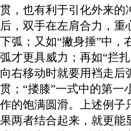
贯，也有利于引化外来的冲
后，双手在左肩合力，重
下弧；又如“撇身捶”中，
弧才更具威力；再如“拦扎
向右移动时就要用裆走后
贯；“搂膝”一式中的第一
作的饱满圆滑。上述例子
果两者结合起来，就更能