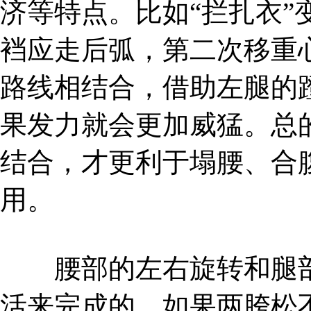
济等特点。比如“拦扎衣”
裆应走后弧，第二次移重
路线相结合，借助左腿的
果发力就会更加威猛。总
结合，才更利于塌腰、合
用。
腰部的左右旋转和腿部
活来完成的，如果两胯松