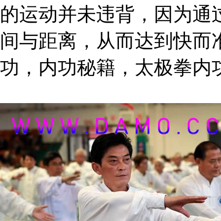
的运动并未违背，因为通
间与距离，从而达到快而
功，内功秘籍，太极拳内