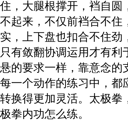
住，大腿根撑开，裆自圆
不起来，不仅前裆合不住
实，上下盘也扣合不住劲
只有敛翻协调运用才有利
悬的要求一样，靠意念的
每一个动作的练习中，都
转换得更加灵活。太极拳
极拳内功怎么练。