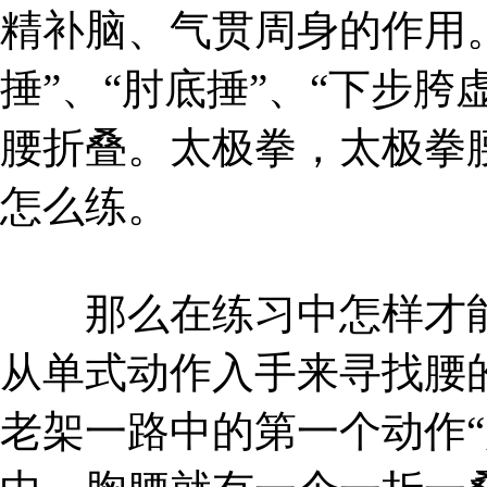
精补脑、气贯周身的作用
捶”、“肘底捶”、“下步
腰折叠。太极拳，太极拳
怎么练。
那么在练习中怎样才能
从单式动作入手来寻找腰
老架一路中的第一个动作“