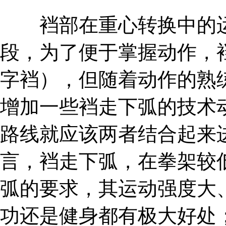
裆部在重心转换中的运
段，为了便于掌握动作，
字裆），但随着动作的熟
增加一些裆走下弧的技术
路线就应该两者结合起来
言，裆走下弧，在拳架较
弧的要求，其运动强度大
功还是健身都有极大好处