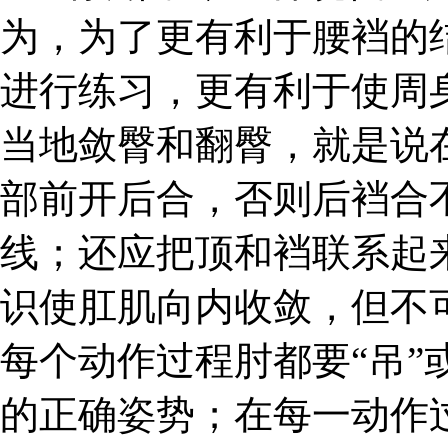
为，为了更有利于腰裆的
进行练习，更有利于使周
当地敛臀和翻臀，就是说
部前开后合，否则后裆合
线；还应把顶和裆联系起来
识使肛肌向内收敛，但不
每个动作过程肘都要“吊”
的正确姿势；在每一动作