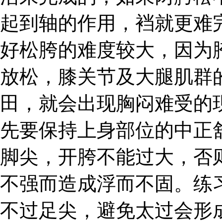
起到轴的作用，裆就更难
好松胯的难度较大，因为
放松，膝关节及大腿肌群
田，就会出现胸闷难受的
先要保持上身部位的中正
脚尖，开胯不能过大，否
不强而造成浮而不固。练
不过足尖，避免太过会形