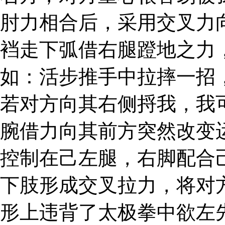
肘力相合后，采用交叉力
裆走下弧借右腿蹬地之力
如：活步推手中拉摔一招
若对方向其右侧捋我，我
腕借力向其前方突然改变
控制在己左腿，右脚配合
下肢形成交叉拉力，将对
形上违背了太极拳中欲左