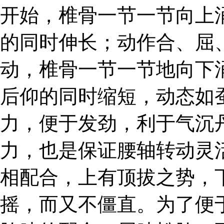
开始，椎骨一节一节向上
的同时伸长；动作合、屈
动，椎骨一节一节地向下
后仰的同时缩短，动态如
力，便于发劲，利于气沉
力，也是保证腰轴转动灵
相配合，上有顶拔之势，
摇，而又不僵直。为了便