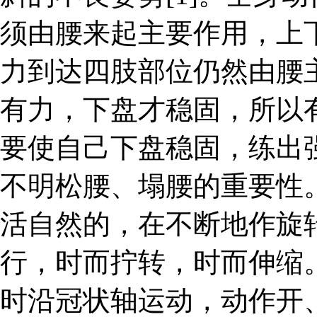
须由腰来起主要作用，上
力到达四肢部位仍然由腰
有力，下盘才稳固，所以有
要使自己下盘稳固，练出
不明松腰、塌腰的重要性
活自然的，在不断地作旋
行，时而拧转，时而伸缩
时沿冠状轴运动，动作开