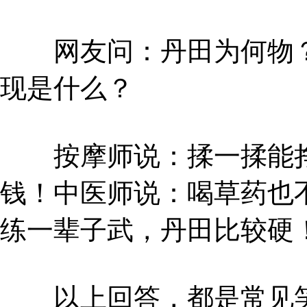
网友问：丹田为何物？
现是什么？
按摩师说：揉一揉能挣
钱！中医师说：喝草药也
练一辈子武，丹田比较硬
以上回答，都是常见笑