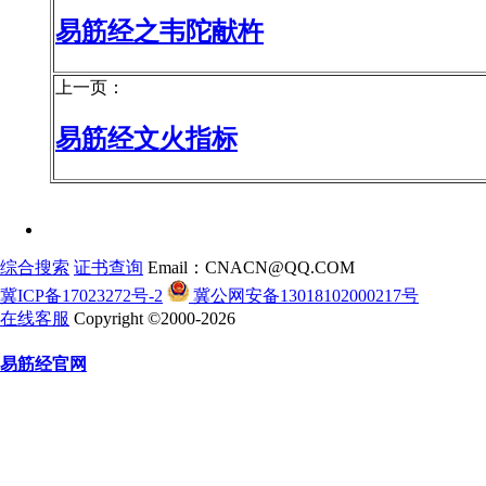
易筋经之韦陀献杵
上一页：
易筋经文火指标
综合搜索
证书查询
Email：CNACN@QQ.COM
冀ICP备17023272号-2
冀公网安备13018102000217号
在线客服
Copyright ©2000-2026
易筋经官网