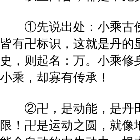
①先说出处：小乘古佛
皆有卍标识，这就是丹的
史，则起名：万。小乘修
小乘，却寡有传承！
②卍，是动能，是丹田
限！卍是运动之圆，就像