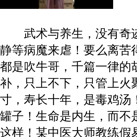
武术与养生，没有奇迹
静等病魔来虐！要么离苦
都是吹牛哥，千篇一律的
补，只上不下，只管上火
寸，寿长十年，是毒鸡汤
罐子！生命是内生，而不
这样！某中医大师教练假