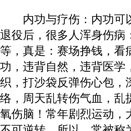
内功与疗伤：内功可以
退役后，很多人浑身伤病
等，真是：赛场挣钱，看
功，违背自然，违背医学
织，打沙袋反弹伤心包，
络，周天乱转伤气血，乱
氧伤脑！常年剧烈运动，
不可逆转，所以，常被称