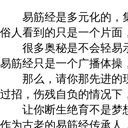
易筋经是多元化的，集
俗人看到的只是一个片面
很多奥秘是不会轻易示
易筋经只是一个广播体操
那么，请你那先进的现
过招，伤残自负的情况下
让你断生绝育不是梦想
作为古老的易筋经传承人