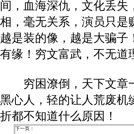
间，血海深仇，文化丢失
相，毫无关系，演员只是
越是装的像，越是大骗子
有缘！穷文富武，不无道
穷困潦倒，天下文章一
黑心人，轻的让人荒废机
折都不知道什么原因！
下一页：