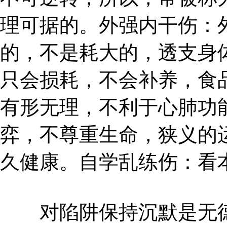
理可据的。外强内干伤：
的，不是耗大的，透支身
只会损耗，不会补养，食
有形无理，不利于心肺功
弈，不尊重生命，狭义的
久健康。自学乱练伤：看
对陷阱保持沉默是无德