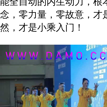
能全自动的内生动力，根
念，零力量，零故意，才
然，才是小乘入门！