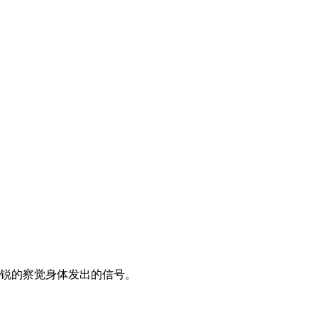
锐的察觉身体发出的信号。