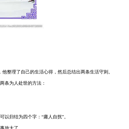
，他整理了自己的生活心得，然后总结出两条生活守则。
两条为人处世的方法：
可以归结为四个字：“庸人自扰”。
事放大了。