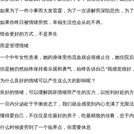
如果为了一件小事而大发雷霆，为了一次误解而深陷悲伤，为了
如果你终日被情绪所扰，幸福生活也会从此不再。
惜命更好的方式，不是养生
而是管理情绪
一个中年女性患者，她的身体受伤流血就会很难止住，她住院后
但是她仍然始终保持着乐观和勇气，始终告诉自己“我感觉很好
为什么良好的情绪可以产生这么大的影响呢？
良好的情绪，可以缓解因坏情绪而产生的压力，以恰到好处的方
一旦内分泌处于平衡状态了，我们就会感觉到内心充满了无限活
懂得爱自己，不仅仅是住最好的房子，吃最精致的佳肴，忠于内
什么时候疲劳到了一个临界点，你需要休息