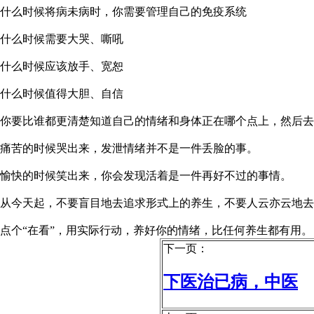
什么时候将病未病时，你需要管理自己的免疫系统
什么时候需要大哭、嘶吼
什么时候应该放手、宽恕
什么时候值得大胆、自信
你要比谁都更清楚知道自己的情绪和身体正在哪个点上，然后去
痛苦的时候哭出来，发泄情绪并不是一件丢脸的事。
愉快的时候笑出来，你会发现活着是一件再好不过的事情。
从今天起，不要盲目地去追求形式上的养生，不要人云亦云地去
点个“在看”，用实际行动，养好你的情绪，比任何养生都有用。
下一页：
下医治已病，中医