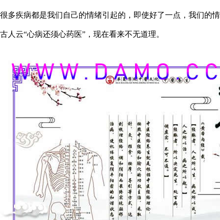
很多疾病都是我们自己的情绪引起的，即使好了一点，我们的情
古人云“心病还须心药医”，现在看来不无道理。