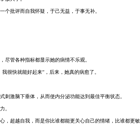
一个批评而自我怀疑，于己无益，于事无补。
，尽管各种指标都显示她的病情不乐观。
，我很快就能好起来”，后来，她真的病愈了。
式刺激脑下垂体，从而使内分泌功能达到最佳平衡状态。
力。
心，超越自我，而是你比谁都能更关心自己的情绪，比谁都更敏