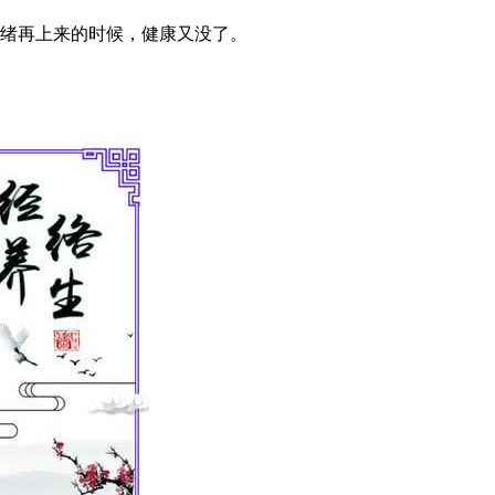
绪再上来的时候，健康又没了。