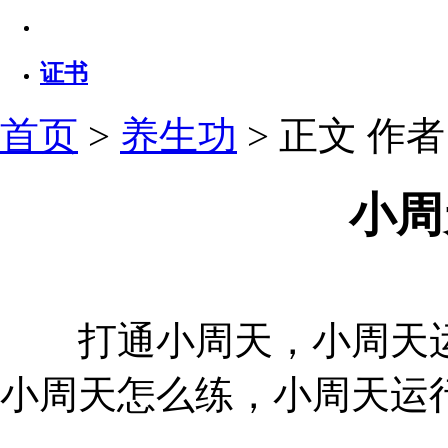
证书
首页
>
养生功
> 正文
作者：
小周
打通小周天，小周天运
小周天怎么练，小周天运