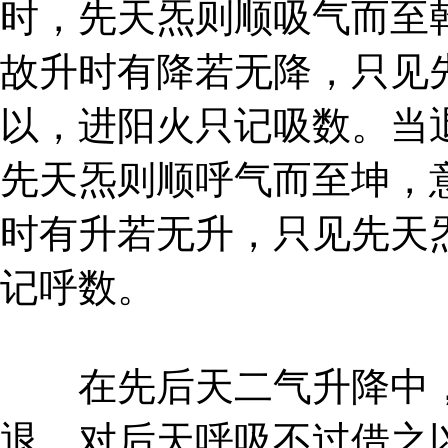
时，先天炁则顺吸气而至
故升时有降若无降，只见
以，进阳火只记吸数。当
先天炁则顺呼气而至坤，
时有升若无升，只见先天
记呼数。
在先后天二气升降中，
退，对后天呼吸不过借之