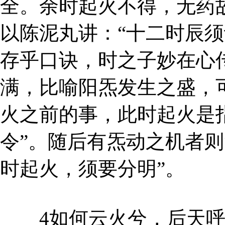
全。余时起火不得，无药故
以陈泥丸讲：“十二时辰须
存乎口诀，时之子妙在心传
满，比喻阳炁发生之盛，
火之前的事，此时起火是指
令”。随后有炁动之机者则
时起火，须要分明”。
4如何云火兮，后天呼