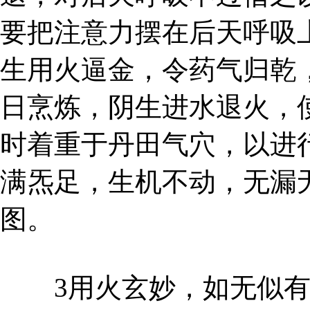
要把注意力摆在后天呼吸
生用火逼金，令药气归乾
日烹炼，阴生进水退火，
时着重于丹田气穴，以进
满炁足，生机不动，无漏
图。
3用火玄妙，如无似有