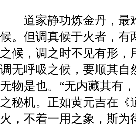
道家静功炼金丹，最难
候。但调真候于火者，有
之候，调之时不见有形，
调无呼吸之候，要顺其自
无物是也。“无内藏其有，
之秘机。正如黄元吉在《
火，不着一用之象，斯为