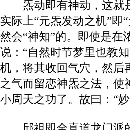
炁动即有神动，这就是伍
实际上“元炁发动之机”即“
然会“神知”的。即使是在
说：“自然时节梦里也教知
机，将其收回气穴，然后
之气而留恋神炁之法，使
小周天之功了。故曰：“妙
邱祖即全真道龙门派的创