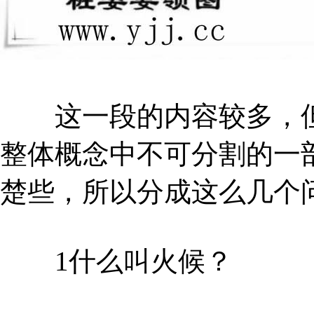
这一段的内容较多，但
整体概念中不可分割的一
楚些，所以分成这么几个
1什么叫火候？