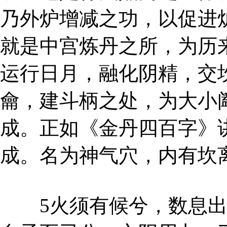
乃外炉增减之功，以促进
就是中宫炼丹之所，为历
运行日月，融化阴精，交
龠，建斗柄之处，为大小
成。正如《金丹四百字》
成。名为神气穴，内有坎
5火须有候兮，数息出