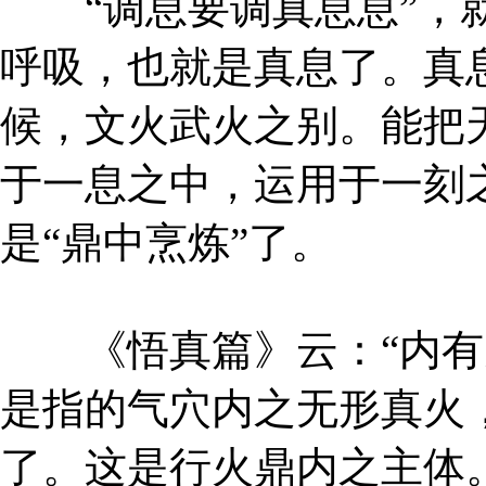
“调息要调真息息”，就
呼吸，也就是真息了。真
候，文火武火之别。能把
于一息之中，运用于一刻
是“鼎中烹炼”了。
《悟真篇》云：“内有天
是指的气穴内之无形真火
了。这是行火鼎内之主体