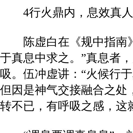
4行火鼎内，息效真人
陈虚白在《规中指南》
于真息中求之。”真息者
吸。伍冲虚讲：“火候行于
但因是神气交接融合之处
转不已，有呼吸之感，这