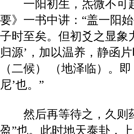
一阳初生，炁微不可起
要》一书中讲：“盖一阳
子时至矣。但初爻之显象
归源’，加以温养，静函
（二候） （地泽临）。即
尼’也。”
然后再等待之，久则药
盈”也。此时地天泰卦，