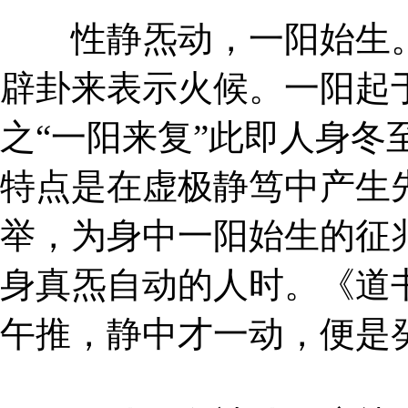
性静炁动，一阳始生。
辟卦来表示火候。一阳起
之“一阳来复”此即人身冬
特点是在虚极静笃中产生
举，为身中一阳始生的征
身真炁自动的人时。《道
午推，静中才一动，便是