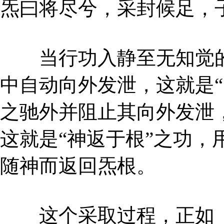
炁曰将尽兮，采封候足，
当行功入静至无知觉的“
中自动向外发泄，这就是“
之驰外并阻止其向外发泄
这就是“神返于根”之功，
随神而返回炁根。
这个采取过程，正如《