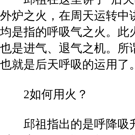
外炉之火，在周天运转中
均是指的呼吸气之火。此
也是进气、退气之机。所
也就是后天呼吸的运用了
2如何用火？
邱祖指出的是呼降吸升