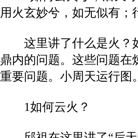
用火玄妙兮，如无似有；
这里讲了什么是火？如
鼎内的问题。这些问题在
重要问题。小周天运行图
1如何云火？
邱祖在这里讲了“后天呼