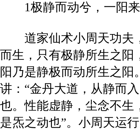
1极静而动兮，一阳来
道家仙术小周天功夫，
而生，只有极静所生之阳
阳乃是静极而动所生之阳
讲：“金丹大道，从静而入
也。性能虚静，尘念不生
是炁之动也”。小周天运