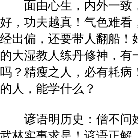
面由心生，内外一致，
好，功夫越真！气色难看
经出偏，还要带人翻船！
的大湿教人练丹修神，有
吗？精瘦之人，必有耗病
的人，能学什么？
谚语明历史：僧不问姓
武林实事求是！谚语正解