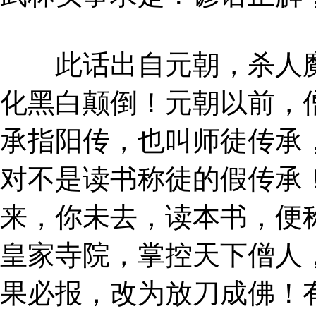
此话出自元朝，杀人魔
化黑白颠倒！元朝以前，
承指阳传，也叫师徒传承
对不是读书称徒的假传承
来，你未去，读本书，便
皇家寺院，掌控天下僧人
果必报，改为放刀成佛！