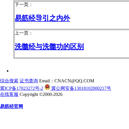
下一页：
易筋经导引之内外
上一页：
洗髓经与洗髓功的区别
综合搜索
证书查询
Email：CNACN@QQ.COM
冀ICP备17023272号-2
冀公网安备13018102000217号
在线客服
Copyright ©2000-2026
易筋经官网