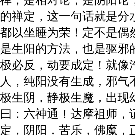
的禅定，这一句话就是分
都以坐睡为荣！定不是偶
是生阳的方法，也是驱邪
极必反，动要成定！就像
人，纯阳没有生成，邪气
极生阴，静极生魔，出现
曰：六神通！达摩祖师，
定，阴阳，苦乐，佛魔，