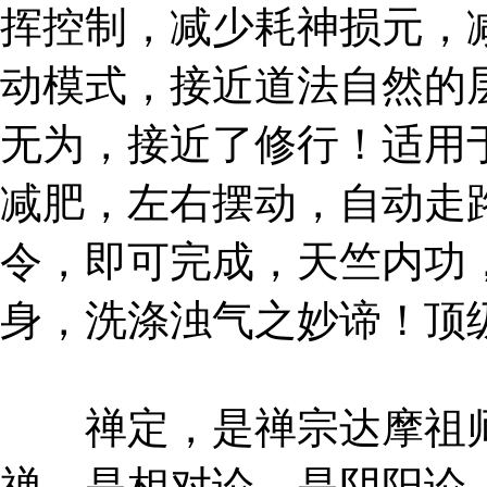
挥控制，减少耗神损元，
动模式，接近道法自然的
无为，接近了修行！适用
减肥，左右摆动，自动走
令，即可完成，天竺内功
身，洗涤浊气之妙谛！顶
禅定，是禅宗达摩祖师
禅，是相对论，是阴阳论