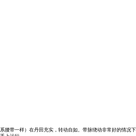
系腰带一样）在丹田充实，转动自如。带脉绕动非常好的情况下