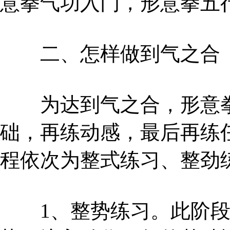
意拳气功入门，形意拳五
二、怎样做到气之合
为达到气之合，形意拳
础，再练动感，最后再练
程依次为整式练习、整劲
1、整势练习。此阶段