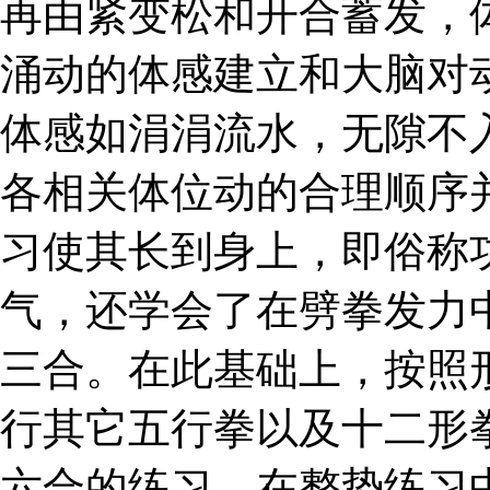
再由紧变松和开合蓄发，
涌动的体感建立和大脑对
体感如涓涓流水，无隙不
各相关体位动的合理顺序
习使其长到身上，即俗称
气，还学会了在劈拳发力
三合。在此基础上，按照
行其它五行拳以及十二形
六合的练习。在整势练习