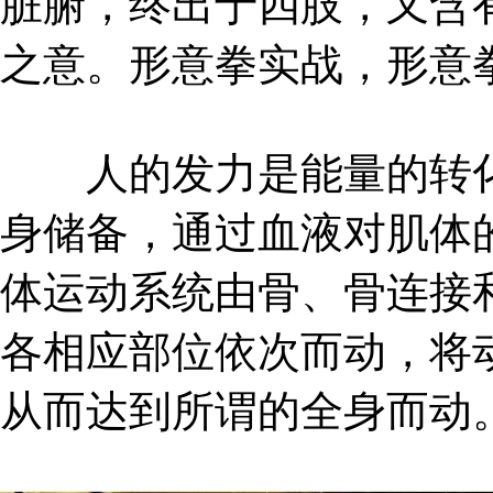
脏腑，终出于四肢，又含
之意。形意拳实战，形意
人的发力是能量的转化
身储备，通过血液对肌体
体运动系统由骨、骨连接
各相应部位依次而动，将
从而达到所谓的全身而动