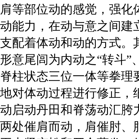
肩等部位动的感觉，强化
动能力，在动与意之间建
支配着体动和动的方式。
形意尾闾为内动之“转斗”
脊柱状态三位一体等拳理
地对体动过程进行修正，
动启动丹田和脊荡动汇胯
两处催肩而动，肩催肘、