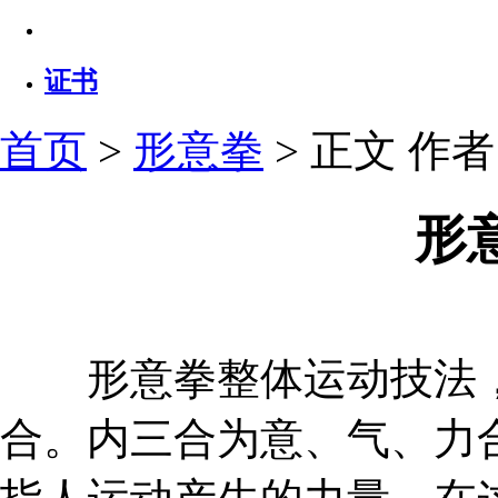
证书
首页
>
形意拳
> 正文
作者：
形
形意拳整体运动技法，
合。内三合为意、气、力