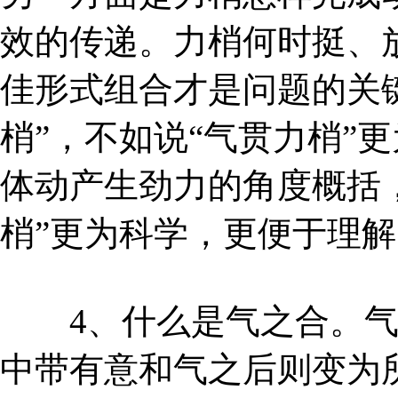
效的传递。力梢何时挺、
佳形式组合才是问题的关
梢”，不如说“气贯力梢”
体动产生劲力的角度概括，
梢”更为科学，更便于理解
4、什么是气之合。气
中带有意和气之后则变为