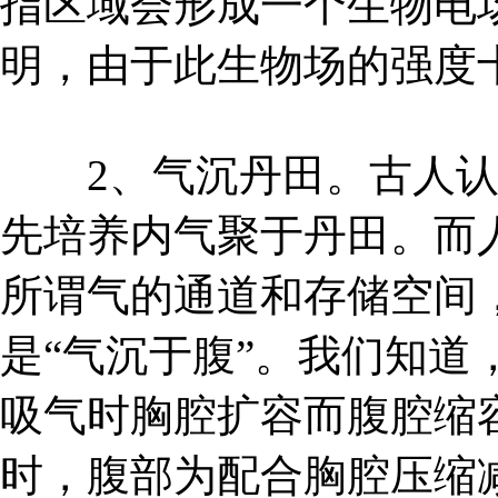
指区域会形成一个生物电场
明，由于此生物场的强度
2、气沉丹田。古人认
先培养内气聚于丹田。而
所谓气的通道和存储空间
是“气沉于腹”。我们知道
吸气时胸腔扩容而腹腔缩
时，腹部为配合胸腔压缩