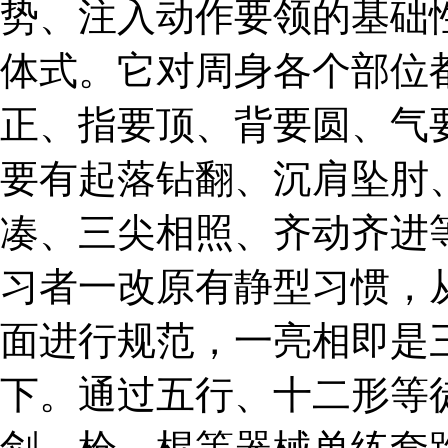
势、注入动作要领的基础
体式。它对周身各个部位
正、指要顶、背要圆、气
要有起落钻翻、沉肩坠肘
凑、三尖相照、齐动齐进
习者一改原有静型习惯，
面进行规范，一亮相即是
下。通过五行、十二形等