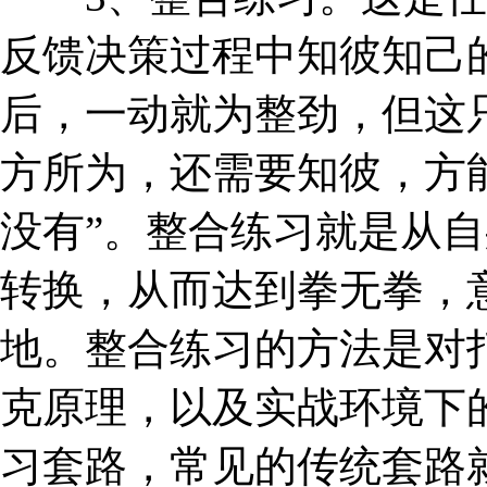
反馈决策过程中知彼知己
后，一动就为整劲，但这
方所为，还需要知彼，方
没有”。整合练习就是从
转换，从而达到拳无拳，
地。整合练习的方法是对
克原理，以及实战环境下
习套路，常见的传统套路