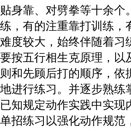
贴身靠、对劈拳等十余个
练，有的注重靠打训练，
难度较大，始终伴随着习
要按五行相生克原理，以
则和先顾后打的顺序，依
地进行练习。并逐步熟练
已知规定动作实践中实现
单招练习以强化动作规范