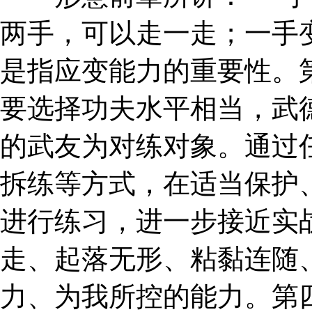
两手，可以走一走；一手
是指应变能力的重要性。
要选择功夫水平相当，武
的武友为对练对象。通过
拆练等方式，在适当保护
进行练习，进一步接近实
走、起落无形、粘黏连随
力、为我所控的能力。第