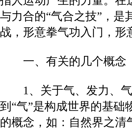
指人运动产生的力量。在
与力合的“气合之技”，是
战，形意拳气功入门，形
一、有关的几个概念
1、关于气、发力、气
到“气”是构成世界的基础
的概念，如：自然界之清