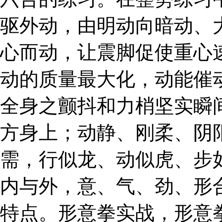
驱外动，由明动向暗动、
心而动，让震脚促使重心
动的质量最大化，动能催
全身之颤抖和力梢坚实瞬
方身上；动静、刚柔、阴
需，行似龙、动似虎、步
内与外，意、气、劲、形
特点。形意拳实战，形意