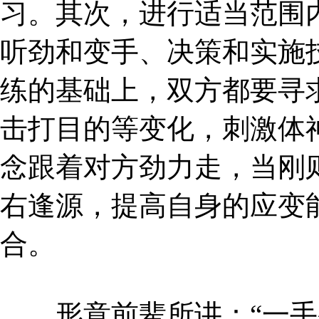
习。其次，进行适当范围
听劲和变手、决策和实施
练的基础上，双方都要寻
击打目的等变化，刺激体
念跟着对方劲力走，当刚
右逢源，提高自身的应变
合。
形意前辈所讲：“一手