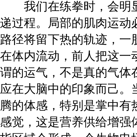
我们在练拳时，会明显
递过程。局部的肌肉运动
路径将留下热的轨迹，一
在体内流动，前人把这一动
谓的运气，不是真的气体
应在大脑中的印象而己。
腾的体感，特别是掌中有
感觉，这是营养供给增强