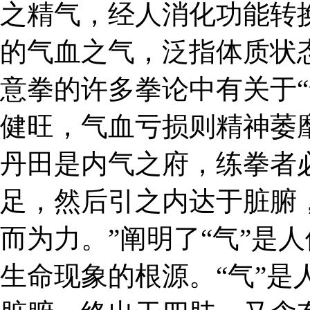
之精气，经人消化功能转
的气血之气，泛指体质状
意拳的许多拳论中有关于“
健旺，气血亏损则精神萎
丹田是内气之府，练拳者
足，然后引之内达于脏腑
而为力。”阐明了“气”是
生命现象的根源。“气”是