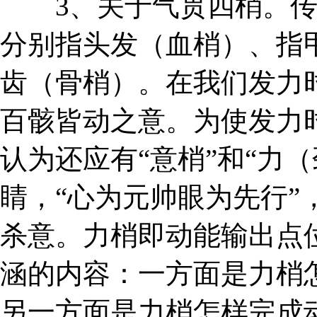
3、关于气贯四梢。传
分别指头发（血梢）、指
齿（骨梢）。在我们发力
百骸皆动之意。为使发力
认为还应有“意梢”和“力
睛，“心为元帅眼为先行”
杀意。力梢即动能输出点
涵的内容：一方面是力梢
另一方面是力梢怎样完成