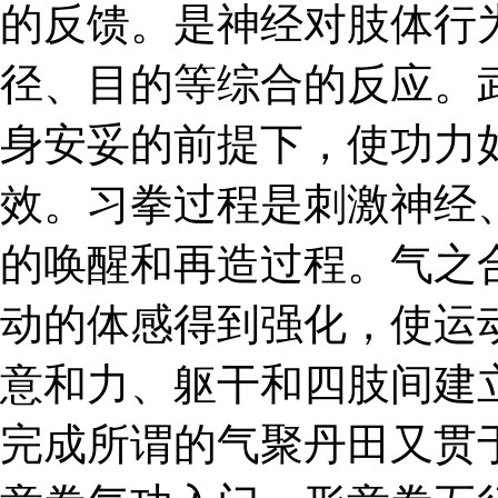
的反馈。是神经对肢体行
径、目的等综合的反应。
身安妥的前提下，使功力
效。习拳过程是刺激神经
的唤醒和再造过程。气之
动的体感得到强化，使运
意和力、躯干和四肢间建
完成所谓的气聚丹田又贯