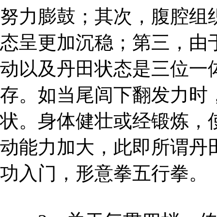
努力膨鼓；其次，腹腔组
态呈更加沉稳；第三，由
动以及丹田状态是三位一
存。如当尾闾下翻发力时
状。身体健壮或经锻炼，
动能力加大，此即所谓丹
功入门，形意拳五行拳。