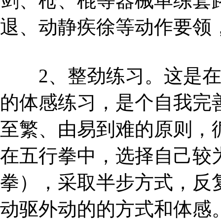
剑、枪、棍等器械单练套
退、动静疾徐等动作要领
2、整劲练习。这是在
的体感练习，是个自我完
至繁、由易到难的原则，
在五行拳中，选择自己较
拳），采取半步方式，反
动驱外动的的方式和体感