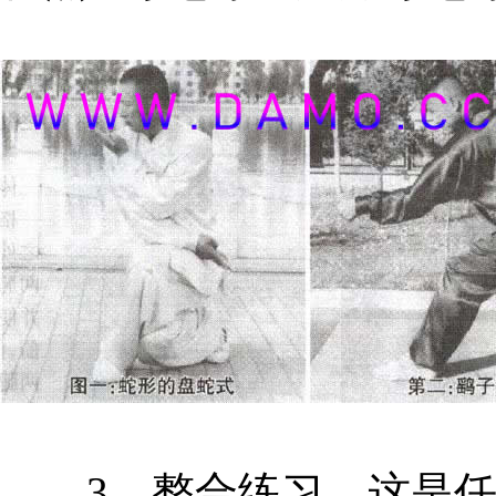
3、整合练习。这是任