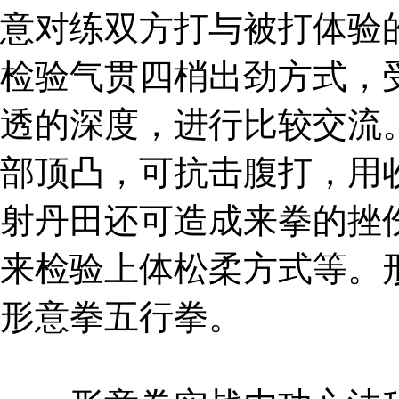
意对练双方打与被打体验
检验气贯四梢出劲方式，
透的深度，进行比较交流
部顶凸，可抗击腹打，用
射丹田还可造成来拳的挫
来检验上体松柔方式等。
形意拳五行拳。