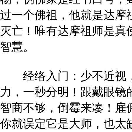
过一个佛祖，他就是达摩
灭亡！唯有达摩祖师是真
智慧。
经络入门：少不近视，
力，一秒分明！跟戴眼镜
智商不够，倒霉来凑！雇
你就误定它是大师，也太