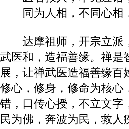
同为人相，不同心相，
达摩祖师，开宗立派，
武医和，造福善缘。禅是
展，让禅武医造福善缘百
修心，修身，修命为核心
错，口传心授，不立文字
民为佛，奔波为民，救人