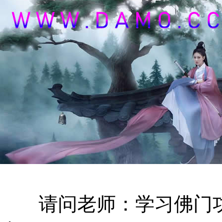
请问老师：学习佛门功