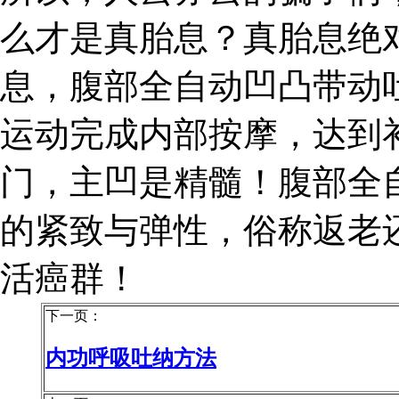
么才是真胎息？真胎息绝
息，腹部全自动凹凸带动
运动完成内部按摩，达到
门，主凹是精髓！腹部全
的紧致与弹性，俗称返老
活癌群！
下一页：
内功呼吸吐纳方法