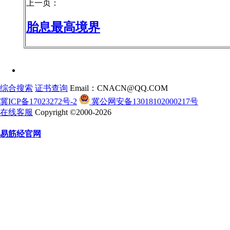
上一页：
胎息最高境界
综合搜索
证书查询
Email：CNACN@QQ.COM
冀ICP备17023272号-2
冀公网安备13018102000217号
在线客服
Copyright ©2000-2026
易筋经官网