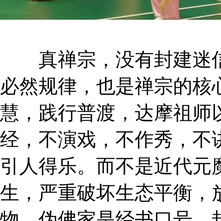
真禅宗，没有封建迷信
必然规律，也是禅宗的核
慧，践行普渡，达摩祖师
经，不演戏，不作秀，不
引人得乐。而不是近代元
生，严重破坏生态平衡，
物，伪佛家是经书口号，