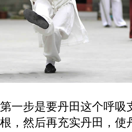
第一步是要丹田这个呼吸
根，然后再充实丹田，使