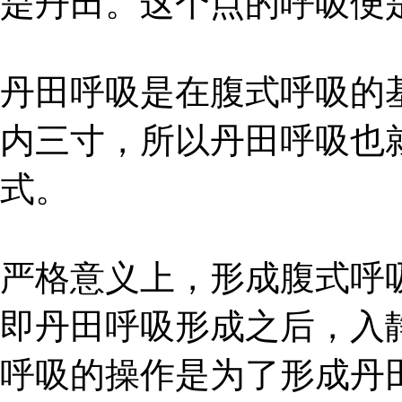
是丹田。这个点的呼吸便
丹田呼吸是在腹式呼吸的
内三寸，所以丹田呼吸也
式。
严格意义上，形成腹式呼
即丹田呼吸形成之后，入
呼吸的操作是为了形成丹