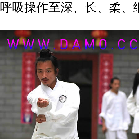
呼吸操作至深、长、柔、