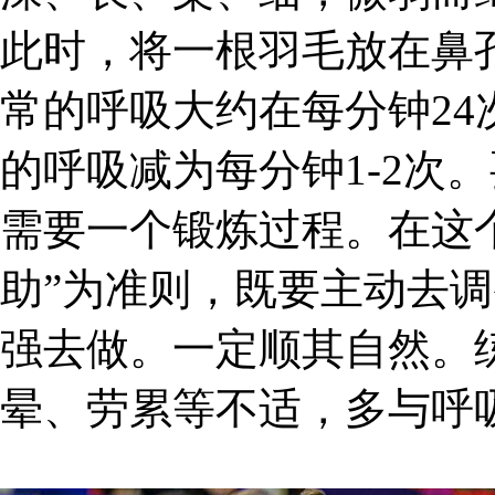
此时，将一根羽毛放在鼻孔
常的呼吸大约在每分钟2
的呼吸减为每分钟1-2次
需要一个锻炼过程。在这
助”为准则，既要主动去
强去做。一定顺其自然。
晕、劳累等不适，多与呼