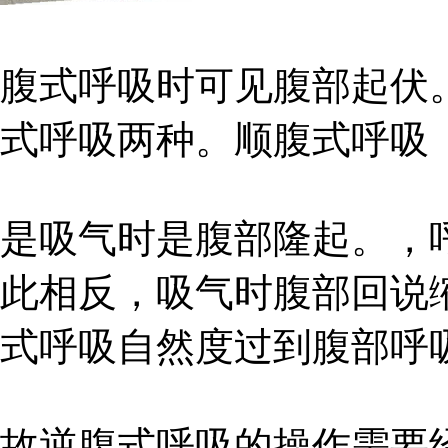
腹式呼吸时可见腹部起伏
式呼吸两种。顺腹式呼吸
是吸气时是腹部隆起。，
此相反，吸气时腹部回说
式呼吸自然度过到腹部呼
故逆腹式呼吸的操作需要