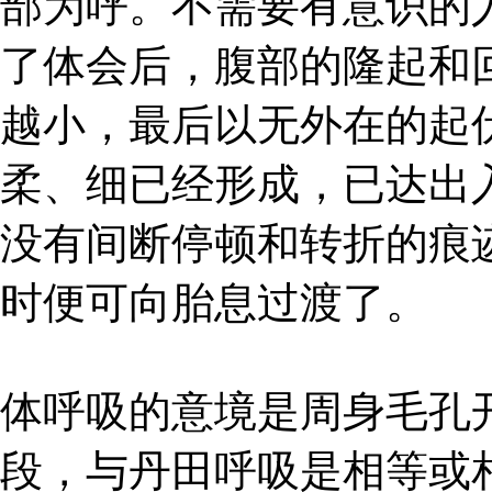
部为呼。不需要有意识的
了体会后，腹部的隆起和
越小，最后以无外在的起
柔、细已经形成，已达出
没有间断停顿和转折的痕
时便可向胎息过渡了。
体呼吸的意境是周身毛孔
段，与丹田呼吸是相等或