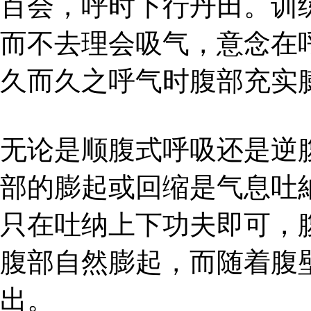
百会，呼时下行丹田。训
而不去理会吸气，意念在
久而久之呼气时腹部充实
无论是顺腹式呼吸还是逆
部的膨起或回缩是气息吐
只在吐纳上下功夫即可，
腹部自然膨起，而随着腹
出。