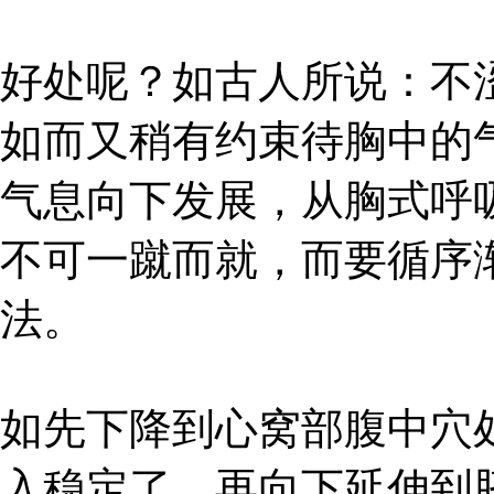
好处呢？如古人所说：不
如而又稍有约束待胸中的
气息向下发展，从胸式呼
不可一蹴而就，而要循序
法。
如先下降到心窝部腹中穴
入稳定了，再向下延伸到