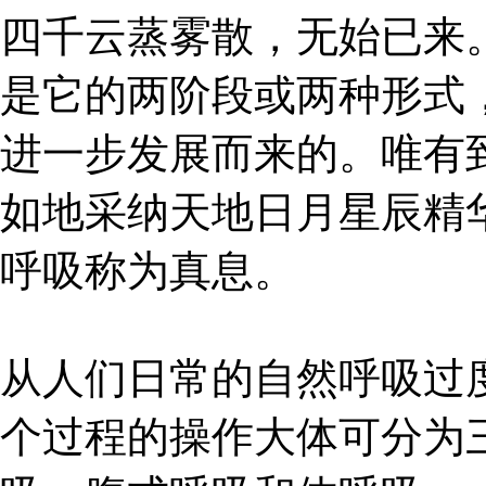
四千云蒸雾散，无始已来
是它的两阶段或两种形式
进一步发展而来的。唯有
如地采纳天地日月星辰精
呼吸称为真息。
从人们日常的自然呼吸过
个过程的操作大体可分为