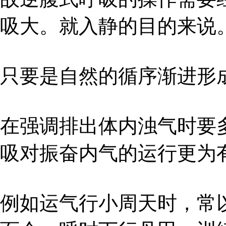
吸大。就入静的目的来说
只要是自然的循序渐进形
在强调排出体内浊气时要
吸对振奋内气的运行更为
例如运气行小周天时，常