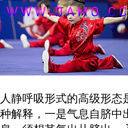
人静呼吸形式的高级形态是
种解释，一是气息自脐中