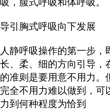
吸，腹式呼吸和体呼吸。
导引胸式呼吸向下发展
人静呼吸操作的第一步，
长、柔、细的方向引导，
的准则是要用意不用力。
完全不用力难以做到，可
力到何种程度为恰到