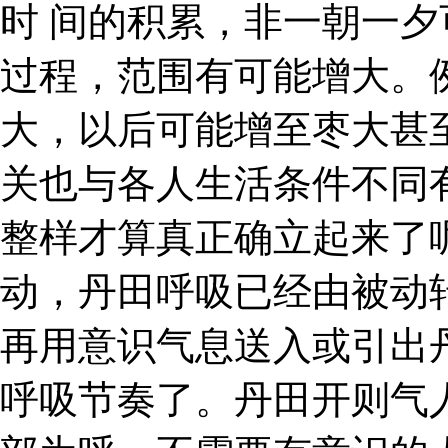
时 间的积累，非一朝一
过程，范围有可能增大。
大，以后可能增至枣大甚
关也与各人生活条件不同
整样才算真正确立起来了
动，丹田呼吸已经由被动
再用意识气息送入或引出
呼吸节奏了。丹田开则气