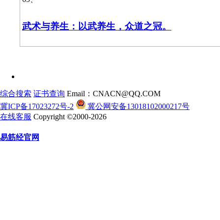
武术与养生：以武养生，众道之冠。
综合搜索
证书查询
Email：CNACN@QQ.COM
冀ICP备17023272号-2
冀公网安备13018102000217号
在线客服
Copyright ©2000-2026
易筋经官网