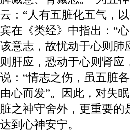
云：“人有五脏化五气，以
宾在《类经》中指出：“
该意志，故忧动于心则肺
则肝应，恐动于心则肾应
说：“情志之伤，虽五脏
由心而发”。因此，对失
脏之神守舍外，更重要的
达到心神安宁。