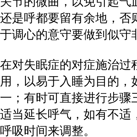
关节的微曲，以免引起气
还是呼都要留有余地，否
于调心的意守要做到似守
在对失眠症的对症施治过
用，以易于入睡为目的，
一；有时可直接进行步骤
适当延长呼气，如有不适
呼吸时间来调整。