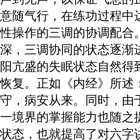
意随气行，在练功过程中
性操作的三调的协调配合
深，三调协同的状态逐渐
阳亢盛的失眠状态自然得
恢复。正如《内经》所述
守，病安从来。同时，由
一境界的掌握能力也随之
状态，也就提高了对六字