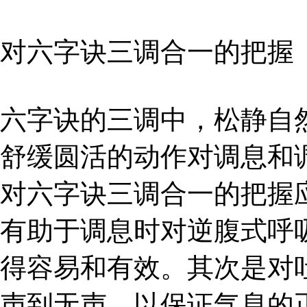
对六字诀三调合一的把握
六字诀的三调中，松静自
舒缓圆活的动作对调息和
对六字诀三调合一的把握
有助于调息时对逆腹式呼
得容易和有效。其次是对
声到无声，以保证气息的