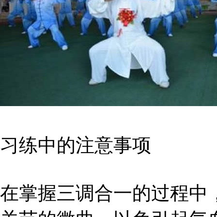
习练中的注意事项
在掌握三调合一的过程中