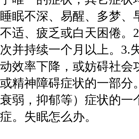
睡眠不深、易醒、多梦、
不适、疲乏或白天困倦。2
次并持续一个月以上。3.
动效率下降，或妨碍社会功
或精神障碍症状的一部分
衰弱，抑郁等）症状的一
症。失眠怎么办。