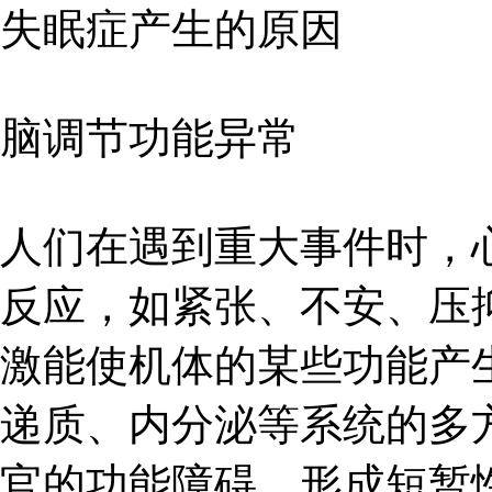
失眠症产生的原因
脑调节功能异常
人们在遇到重大事件时，
反应，如紧张、不安、压
激能使机体的某些功能产
递质、内分泌等系统的多
官的功能障碍，形成短暂