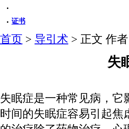
证书
首页
>
导引术
> 正文
作者：
失
失眠症是一种常见病，它
时间的失眠症容易引起焦