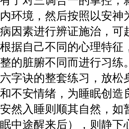
有了对三调合一的掌控，
内环境，然后按照以安神
病因素进行辨证施治，可
根据自己不同的心理特征
整的脏腑不同而进行习练
六字诀的整套练习，放松
和不安情绪，为睡眠创造
安然入睡则顺其自然，如
眠中途醒来后），则静下