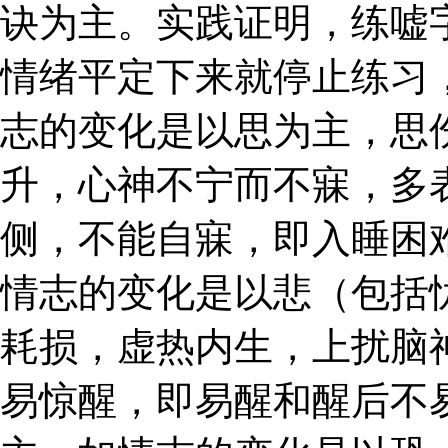
诀为主。实践证明，练嘘
情绪平定下来就停止练习
志的变化是以思为主，思
升，心神不宁而不寐，多
侧，不能自寐，即入睡困
情志的变化是以悲（包括
耗损，虚热内生，上扰脑
易惊醒，即易醒和醒后不