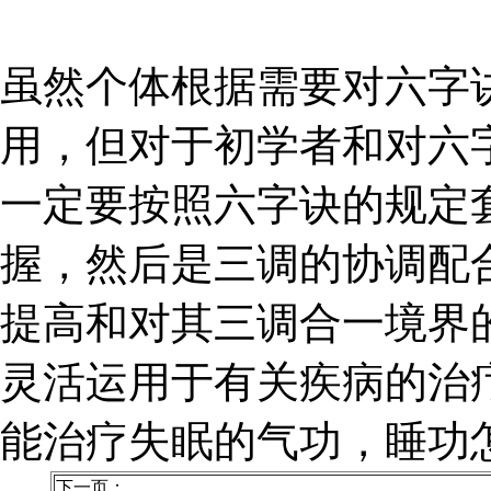
虽然个体根据需要对六字
用，但对于初学者和对六
一定要按照六字诀的规定
握，然后是三调的协调配
提高和对其三调合一境界
灵活运用于有关疾病的治
能治疗失眠的气功，睡功
下一页：