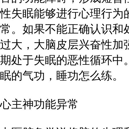
性失眠能够进行心理行为
常。如果不能正确认识和
过大，大脑皮层兴奋性加
期处于失眠的恶性循环中
眠的气功，睡功怎么练。
心主神功能异常