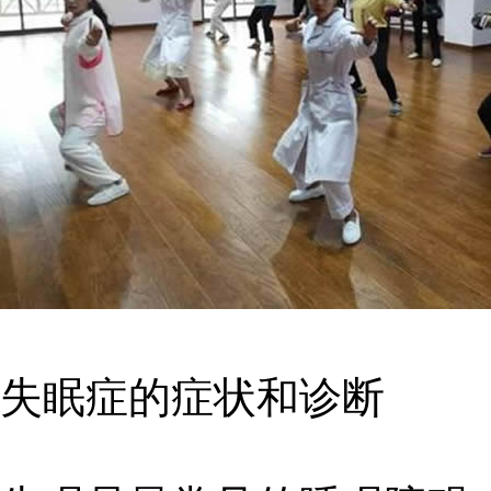
失眠症的症状和诊断