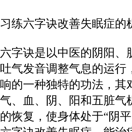
习练六字诀改善失眠症的
六字诀是以中医的阴阳、
吐气发音调整气息的运行
响的一种独特的功法，其
气、血、阴、阳和五脏气机
的恢复，使身体处于“阴平