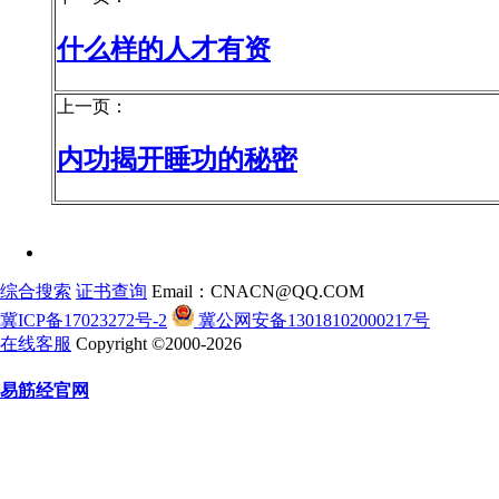
什么样的人才有资
上一页：
内功揭开睡功的秘密
综合搜索
证书查询
Email：CNACN@QQ.COM
冀ICP备17023272号-2
冀公网安备13018102000217号
在线客服
Copyright ©2000-2026
易筋经官网