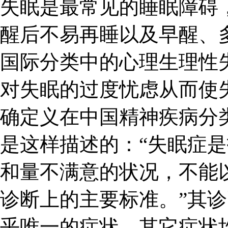
失眠是最常见的睡眠障碍
醒后不易再睡以及早醒、
国际分类中的心理生理性
对失眠的过度忧虑从而使
确定义在中国精神疾病分
是这样描述的：“失眠症
和量不满意的状况，不能
诊断上的主要标准。”其诊
乎唯一的症状，其它症状