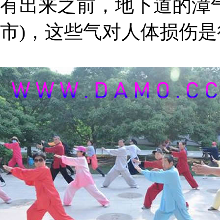
有出来之前，地下道的漳
市)，这些气对人体损伤