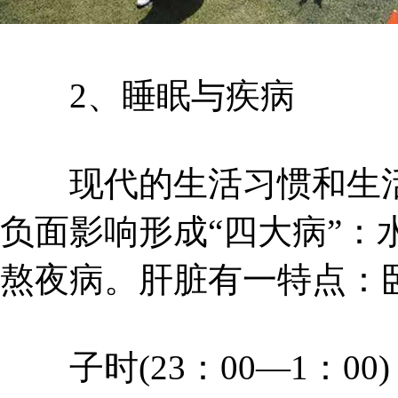
2、睡眠与疾病
现代的生活习惯和生活
负面影响形成“四大病”：
熬夜病。肝脏有一特点：
子时(23：00—1：00