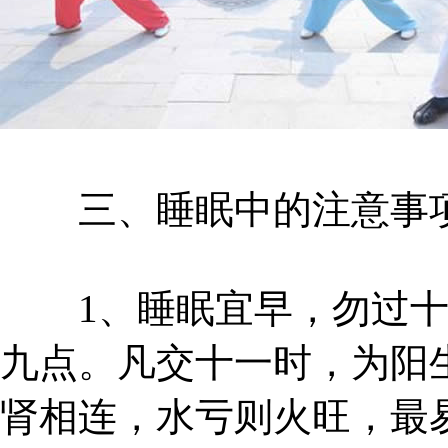
三、睡眠中的注意事
1、睡眠宜早，勿过十
九点。凡交十一时，为阳
肾相连，水亏则火旺，最