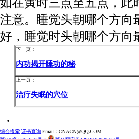
如在寅时三点至五点，此
注意。睡觉头朝哪个方向
好，睡觉时头朝哪个方向
下一页：
内功揭开睡功的秘
上一页：
治疗失眠的穴位
综合搜索
证书查询
Email：CNACN@QQ.COM