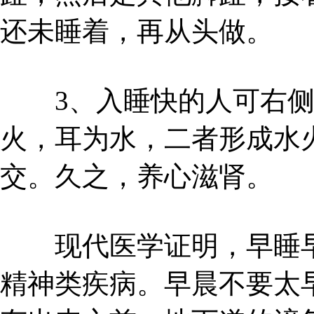
还未睡着，再从头做。
3、入睡快的人可右侧
火，耳为水，二者形成水
交。久之，养心滋肾。
现代医学证明，早睡早
精神类疾病。早晨不要太