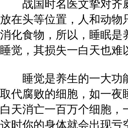
战国时名医文挚对齐威
放在头等位置，人和动物
消化食物，所以，睡眠是
睡觉，其损失一白天也难
睡觉是养生的一大功能
取代腐败的细胞，如一夜
白天消亡一百万个细胞，
这时你的身体就会出现亏