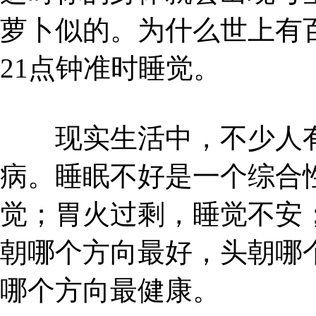
萝卜似的。为什么世上有
21点钟准时睡觉。
现实生活中，不少人有
病。睡眠不好是一个综合
觉；胃火过剩，睡觉不安
朝哪个方向最好，头朝哪
哪个方向最健康。