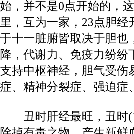
始，并不是0点开始的，
里，互为一家，23点胆
于十一脏腑皆取决于胆也
降，代谢力、免疫力纷纷
支持中枢神经，胆气受伤
症、精神分裂症、强迫症
丑时肝经最旺，丑时(1：
除掉有毒之物，产生新鲜