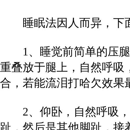
睡眠法因人而异，下面
1、睡觉前简单的压腿
重叠放于腿上，自然呼吸
合，若能流泪打哈欠效果
2、仰卧，自然呼吸，
趾，然后是其他脚趾，接