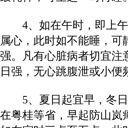
4、如在午时，即上午
属心，此时如不能睡，可
强。凡有心脏病者切宜注
日强，无心跳腹泄或小便
5、夏日起宜早，冬日
在粤桂等省，早起防山岚