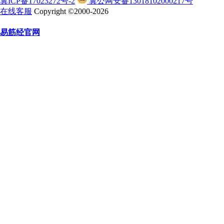
冀ICP备17023272号-2
冀公网安备13018102000217号
在线客服
Copyright ©2000-2026
易筋经官网