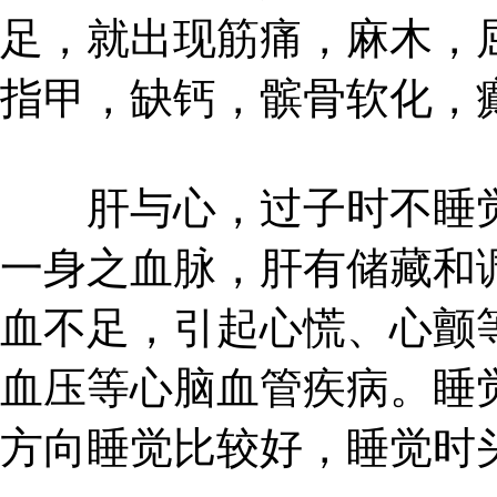
足，就出现筋痛，麻木，
指甲，缺钙，髌骨软化，
肝与心，过子时不睡觉
一身之血脉，肝有储藏和
血不足，引起心慌、心颤
血压等心脑血管疾病。睡
方向睡觉比较好，睡觉时