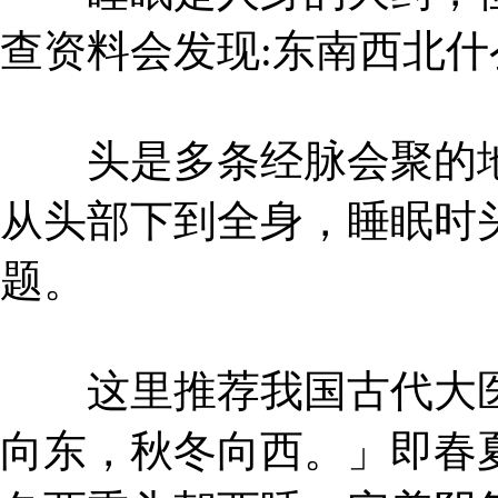
查资料会发现:东南西北
头是多条经脉会聚的地
从头部下到全身，睡眠时
题。
这里推荐我国古代大医
向东，秋冬向西。」即春