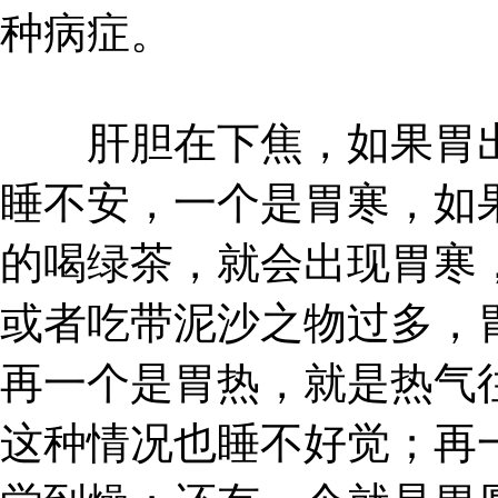
种病症。
肝胆在下焦，如果胃出
睡不安，一个是胃寒，如
的喝绿茶，就会出现胃寒
或者吃带泥沙之物过多，
再一个是胃热，就是热气
这种情况也睡不好觉；再