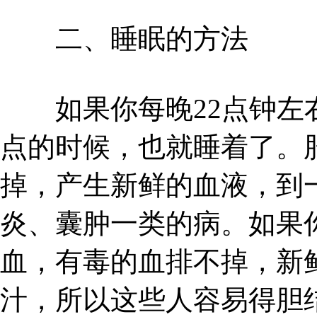
二、睡眠的方法
如果你每晚22点钟左右
点的时候，也就睡着了。
掉，产生新鲜的血液，到
炎、囊肿一类的病。如果
血，有毒的血排不掉，新
汁，所以这些人容易得胆