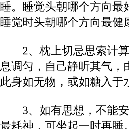
睡。睡觉头朝哪个方向最
睡觉时头朝哪个方向最健
2、枕上切忌思索计算
息调匀，自己静听其气，
此身如无物，或如糖入于
3、如有思想，不能安
最耗神，可坐起一时再睡