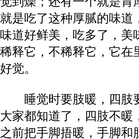
觉到燥；还有一个就是胃
就是吃了这种厚腻的味道
味道好鲜美，吃多了，美
稀释它，不稀释它，它在
好觉。
睡觉时要肢暖，四肢要
大家都知道了，四肢不暖
之前把手脚捂暖，手脚和