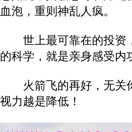
血泡，重则神乱人疯。
世上最可靠在的投资，
的科学，就是亲身感受内
火箭飞的再好，无关你
视力越是降低！