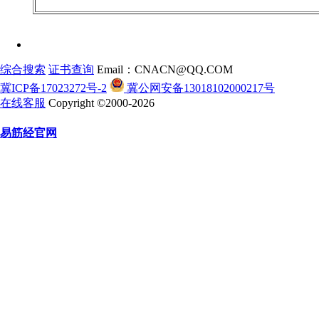
综合搜索
证书查询
Email：CNACN@QQ.COM
冀ICP备17023272号-2
冀公网安备13018102000217号
在线客服
Copyright ©2000-2026
易筋经官网