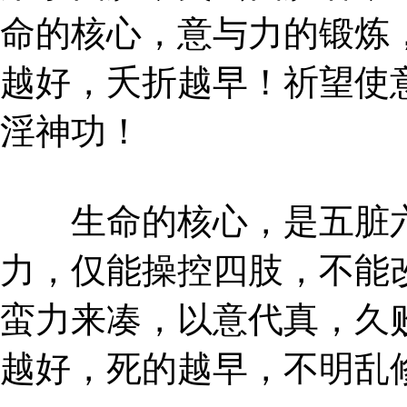
命的核心，意与力的锻炼
越好，夭折越早！祈望使
淫神功！
生命的核心，是五脏六
力，仅能操控四肢，不能
蛮力来凑，以意代真，久
越好，死的越早，不明乱