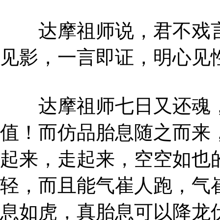
达摩祖师说，君不戏言
见影，一言即证，明心见
达摩祖师七日又还魂，
值！而仿品胎息随之而来
起来，走起来，空空如也
轻，而且能气崔人跑，气
息如虎，真胎息可以降龙