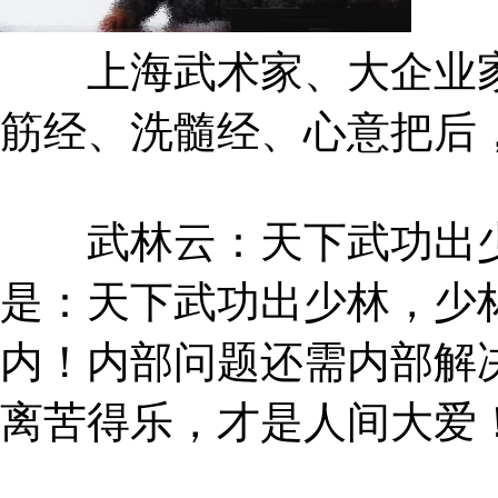
上海武术家、大企业家
筋经、洗髓经、心意把后
武林云：天下武功出少
是：天下武功出少林，少
内！内部问题还需内部解
离苦得乐，才是人间大爱