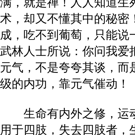
满，就是禅！人人知道生
术，却又不懂其中的秘密
成，吃不到葡萄，只能说
武林人士所说：你问我爱
元气，不是夸夸其谈，而
级的内功，靠元气催动！
生命有内外之修，运动
用于四肢，失去四肢者，