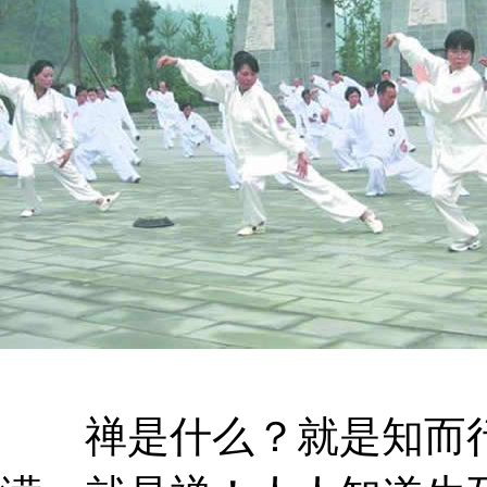
禅是什么？就是知而行