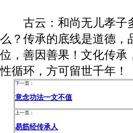
古云：和尚无儿孝子多
么？传承的底线是道德，
位，善因善果！文化传承
性循环，方可留世千年！
下一页：
意念功法一文不值
上一页：
易筋经传承人