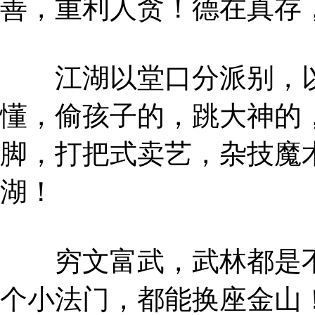
善，重利人贪！德在真存
江湖以堂口分派别，以
懂，偷孩子的，跳大神的
脚，打把式卖艺，杂技魔
湖！
穷文富武，武林都是不
个小法门，都能换座金山