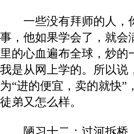
一些没有拜师的人，你
事，他如果学会了，就会
里的心血遍布全球，炒的
我是从网上学的。所以说
为“进的便宜，卖的就快”
徒弟又怎么样。
陋习十二：过河拆桥