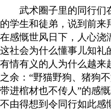
武术圈子里的同行们在
的学生和徒弟，说到前来
在感慨世风日下，人心浇
这社会为什么懂事儿知礼
有情有义的人为什么越来
之余：“野猫野狗、猪狗不
带进棺材也不传人”的感
不由得想到令同行如此感