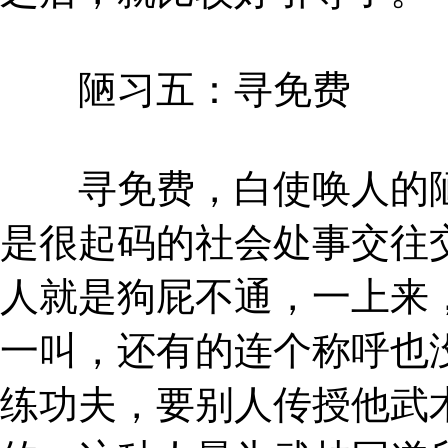
陋习五：寻免费
寻免费，白使唤人的陋
是很起码的社会处事交往
人就是狗屁不通，一上来
一叫，还有的连个称呼也
练功夫，要别人传授他武