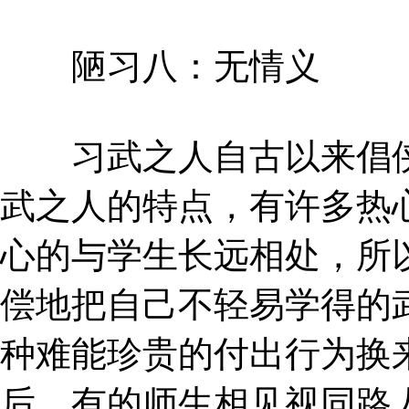
陋习八：无情义
习武之人自古以来倡侠
武之人的特点，有许多热
心的与学生长远相处，所
偿地把自己不轻易学得的
种难能珍贵的付出行为换
后，有的师生相见视同路