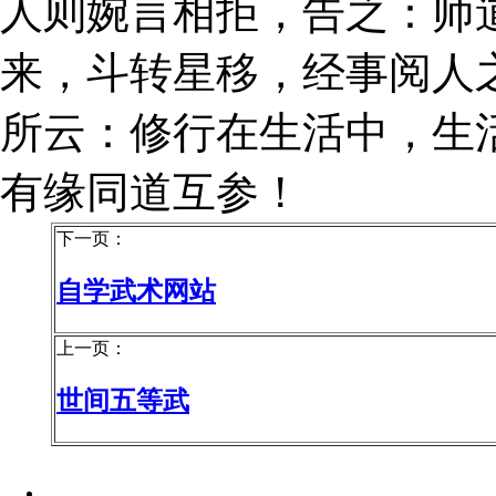
人则婉言相拒，告之：师
来，斗转星移，经事阅人
所云：修行在生活中，生
有缘同道互参！
下一页：
自学武术网站
上一页：
世间五等武