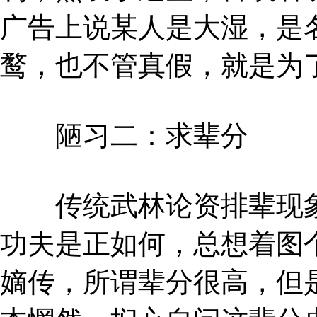
广告上说某人是大湿，是
鹜，也不管真假，就是为
陋习二：求辈分
传统武林论资排辈现象
功夫是正如何，总想着图
嫡传，所谓辈分很高，但