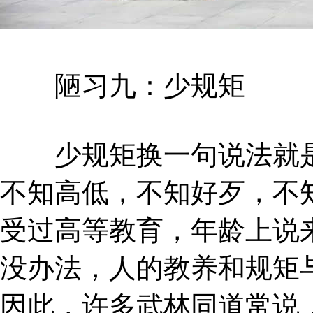
陋习九：少规矩
少规矩换一句说法就是
不知高低，不知好歹，不
受过高等教育，年龄上说
没办法，人的教养和规矩
因此，许多武林同道常说