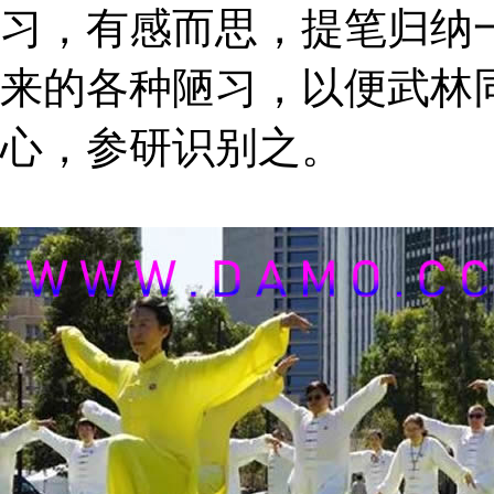
习，有感而思，提笔归纳
来的各种陋习，以便武林
心，参研识别之。