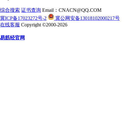
综合搜索
证书查询
Email：CNACN@QQ.COM
冀ICP备17023272号-2
冀公网安备13018102000217号
在线客服
Copyright ©2000-2026
易筋经官网