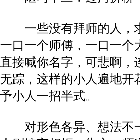
一些没有拜师的人，求
一口一个师傅，一口一个
直接喊你名字，可悲啊，
无踪，这样的小人遍地开
予小人一招半式。
对形色各异、想法不一