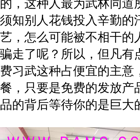
的，这种人最为武林同道
须知别人花钱投入辛勤的
艺，怎么可能被不相干的
骗走了呢？所以，但凡有
费习武这种占便宜的主意
餐，只要是免费的发放产
品的背后等待你的是巨大