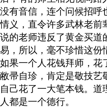
没有音信，连个问候招呼
情义，直令许多武林老前
说的老师违反了黄金买道
易，所以，毫不珍惜这份
如果一个人花钱拜师，花
敝帚自珍，肯定是敬技艺
自己花了一大笔本钱。道
人都是一个德行。