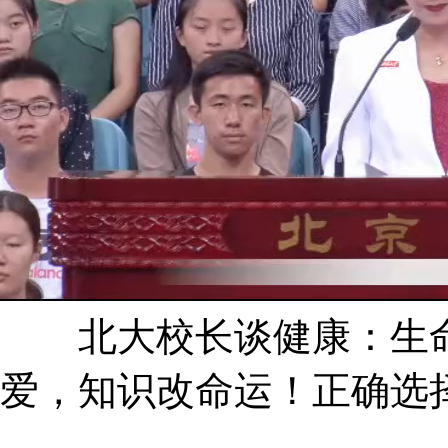
北大校长谈健康：生命
爱，知识改命运！正确选