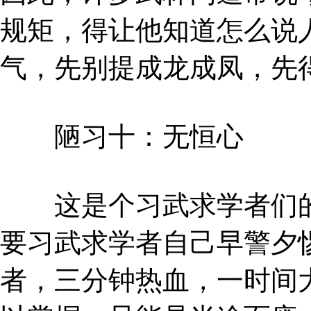
规矩，得让他知道怎么说
气，先别提成龙成凤，先
陋习十：无恒心
这是个习武求学者们的
要习武求学者自己早警夕
者，三分钟热血，一时间