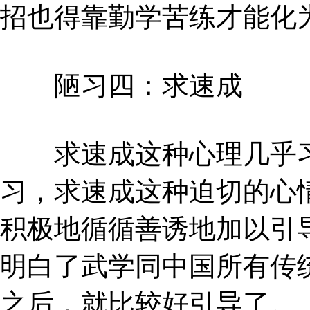
招也得靠勤学苦练才能化
陋习四：求速成
求速成这种心理几乎习
习，求速成这种迫切的心
积极地循循善诱地加以引
明白了武学同中国所有传
之后，就比较好引导了。