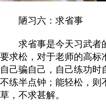
陋习六：求省事
求省事是今天习武者的
要求松，对于老师的高标
自己骗自己，自己练功时
不练半点钟；能轻松，则
草，不求甚解。