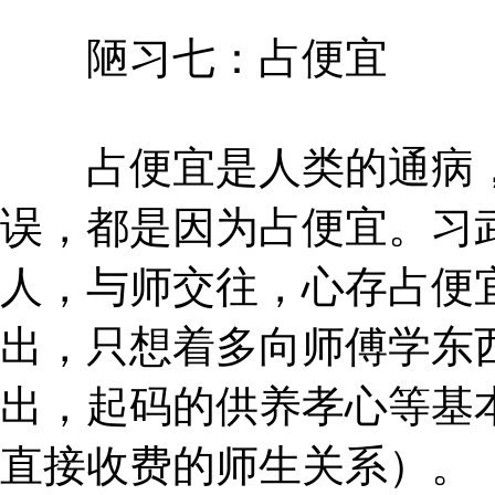
陋习七：占便宜
占便宜是人类的通病，
误，都是因为占便宜。习
人，与师交往，心存占便
出，只想着多向师傅学东
出，起码的供养孝心等基
直接收费的师生关系）。