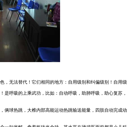
，无法替代！它们相同的地方：自用级别和纠偏级别！自用级
是呼吸的上乘武功，比如：自动呼吸，助肺呼吸，助心复苏，
俩球热跳，大椎内部高能运动热跳输送能量，四肢自动完成动