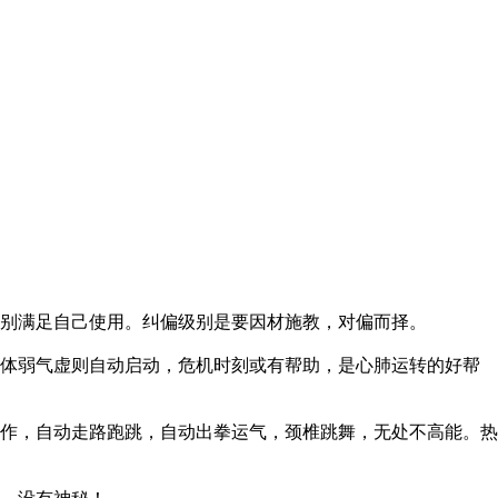
别满足自己使用。纠偏级别是要因材施教，对偏而择。
体弱气虚则自动启动，危机时刻或有帮助，是心肺运转的好帮
作，自动走路跑跳，自动出拳运气，颈椎跳舞，无处不高能。热